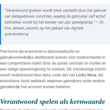
“Verantwoord gokken wordt sterk versterkt door het gebruik
van datagedreven inzichten, waarbij de gebruiker zelf actief
betrokken wordt bij het beheer van zijn speelgedrag.” — Dr.
Eva Jansen, experts op het gebied van digitale
gokverslaving
Platforms die investeren in datavisualisatie en
gebruiksvriendelijke dashboards kunnen zich onderscheiden in
een competitieve markt door de speler centraal te stellen en
een veilige speelomgeving te creëren. Dit trendmatige inzicht
wordt onderbouwd door data, zoals dat van
Lucky Nova
, dat
innovatieve tools aanbiedt waarmee gebruikers onder andere
gemakkelijk hun account kunnen beheren.
Verantwoord spelen als kernwaarde