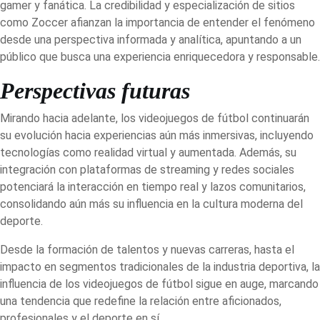
gamer y fanática. La credibilidad y especialización de sitios
como Zoccer afianzan la importancia de entender el fenómeno
desde una perspectiva informada y analítica, apuntando a un
público que busca una experiencia enriquecedora y responsable.
Perspectivas futuras
Mirando hacia adelante, los videojuegos de fútbol continuarán
su evolución hacia experiencias aún más inmersivas, incluyendo
tecnologías como realidad virtual y aumentada. Además, su
integración con plataformas de streaming y redes sociales
potenciará la interacción en tiempo real y lazos comunitarios,
consolidando aún más su influencia en la cultura moderna del
deporte.
Desde la formación de talentos y nuevas carreras, hasta el
impacto en segmentos tradicionales de la industria deportiva, la
influencia de los videojuegos de fútbol sigue en auge, marcando
una tendencia que redefine la relación entre aficionados,
profesionales y el deporte en sí.