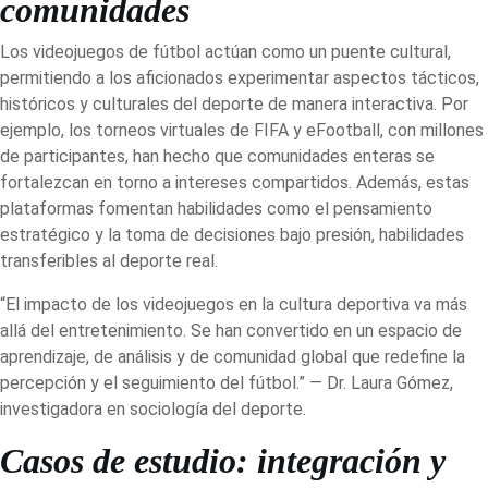
comunidades
Los videojuegos de fútbol actúan como un puente cultural,
permitiendo a los aficionados experimentar aspectos tácticos,
históricos y culturales del deporte de manera interactiva. Por
ejemplo, los torneos virtuales de FIFA y eFootball, con millones
de participantes, han hecho que comunidades enteras se
fortalezcan en torno a intereses compartidos. Además, estas
plataformas fomentan habilidades como el pensamiento
estratégico y la toma de decisiones bajo presión, habilidades
transferibles al deporte real.
“El impacto de los videojuegos en la cultura deportiva va más
allá del entretenimiento. Se han convertido en un espacio de
aprendizaje, de análisis y de comunidad global que redefine la
percepción y el seguimiento del fútbol.” — Dr. Laura Gómez,
investigadora en sociología del deporte.
Casos de estudio: integración y