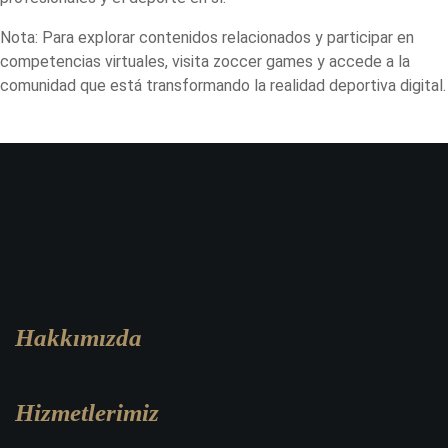
Nota: Para explorar contenidos relacionados y participar en
competencias virtuales, visita zoccer games y accede a la
comunidad que está transformando la realidad deportiva digital.
Hakkımızda
Hizmetlerimiz