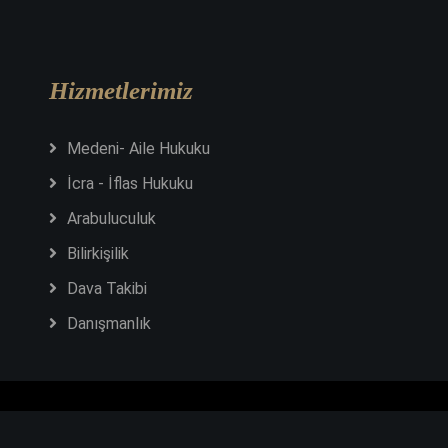
Hizmetlerimiz
Medeni- Aile Hukuku
İcra - İflas Hukuku
Arabuluculuk
Bilirkişilik
Dava Takibi
Danışmanlık