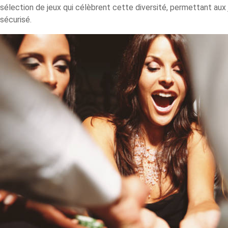
sélection de jeux qui célèbrent cette diversité, permettant aux 
sécurisé.