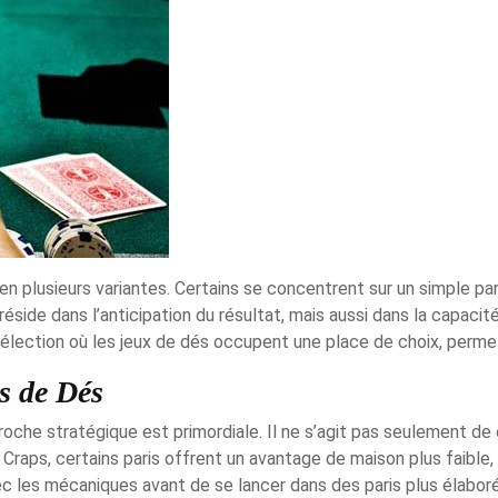
 en plusieurs variantes. Certains se concentrent sur un simple par
éside dans l’anticipation du résultat, mais aussi dans la capacit
élection où les jeux de dés occupent une place de choix, permet
rs de Dés
che stratégique est primordiale. Il ne s’agit pas seulement de c
Craps, certains paris offrent un avantage de maison plus faible, 
c les mécaniques avant de se lancer dans des paris plus élaboré