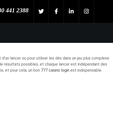
30 441 2388
t d’un lancer ou pour utiliser les dés dans un jeu plus complexe
de résultats possibles, et chaque lancer est indépendant des
e, et pour cela, un bon
777 casino login
est indispensable.