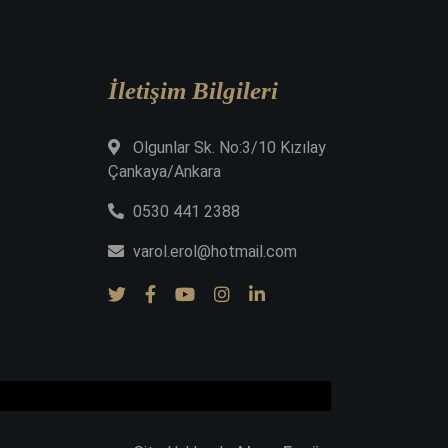
İletişim Bilgileri
Olgunlar Sk. No:3/10 Kızılay
Çankaya/Ankara
0530 441 2388
varol.erol@hotmail.com