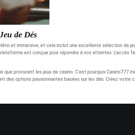
 Jeu de Dés
lète et immersive, et cela inclut une excellente sélection de j
e plateforme est conçue pour répondre à vos attentes. L’accès 
 que procurent les jeux de casino. C’est pourquoi Casino777 me
cluant des options passionnantes basées sur les dés. Créez votr