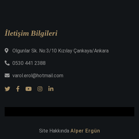
İletişim Bilgileri
Olgunlar Sk. No:3/10 Kızılay Çankaya/Ankara
0530 441 2388
varol.erol@hotmail.com
Site Hakkında
Alper Ergün