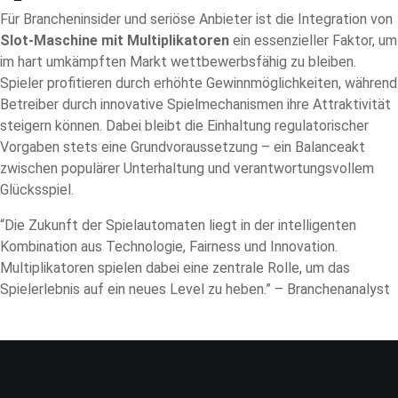
Für Brancheninsider und seriöse Anbieter ist die Integration von
Slot-Maschine mit Multiplikatoren
ein essenzieller Faktor, um
im hart umkämpften Markt wettbewerbsfähig zu bleiben.
Spieler profitieren durch erhöhte Gewinnmöglichkeiten, während
Betreiber durch innovative Spielmechanismen ihre Attraktivität
steigern können. Dabei bleibt die Einhaltung regulatorischer
Vorgaben stets eine Grundvoraussetzung – ein Balanceakt
zwischen populärer Unterhaltung und verantwortungsvollem
Glücksspiel.
“Die Zukunft der Spielautomaten liegt in der intelligenten
Kombination aus Technologie, Fairness und Innovation.
Multiplikatoren spielen dabei eine zentrale Rolle, um das
Spielerlebnis auf ein neues Level zu heben.” – Branchenanalyst