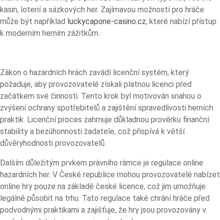
kasin, loterií a sázkových her. Zajímavou možností pro hráče
může být například
luckycapone-casino.cz
, které nabízí přístup
k moderním herním zážitkům.
Zákon o hazardních hrách zavádí licenční systém, který
požaduje, aby provozovatelé získali platnou licenci před
začátkem své činnosti. Tento krok byl motivován snahou o
zvýšení ochrany spotřebitelů a zajištění spravedlivosti herních
praktik. Licenční proces zahrnuje důkladnou prověrku finanční
stability a bezúhonnosti žadatele, což přispívá k větší
důvěryhodnosti provozovatelů.
Dalším důležitým prvkem právního rámce je regulace online
hazardních her. V České republice mohou provozovatelé nabízet
online hry pouze na základě české licence, což jim umožňuje
legálně působit na trhu. Tato regulace také chrání hráče před
podvodnými praktikami a zajišťuje, že hry jsou provozovány v