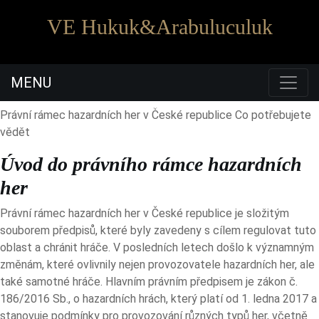
VE Hukuk&Arabuluculuk
MENU
09:00 - 18:00
0530 441 2388
Pazartesi - Cumartesi
Právní rámec hazardních her v České republice Co potřebujete
vědět
Úvod do právního rámce hazardních
her
Právní rámec hazardních her v České republice je složitým
souborem předpisů, které byly zavedeny s cílem regulovat tuto
oblast a chránit hráče. V posledních letech došlo k významným
změnám, které ovlivnily nejen provozovatele hazardních her, ale
také samotné hráče. Hlavním právním předpisem je zákon č.
186/2016 Sb., o hazardních hrách, který platí od 1. ledna 2017 a
stanovuje podmínky pro provozování různých typů her, včetně